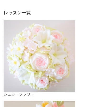
レッスン一覧
シュガーフラワー