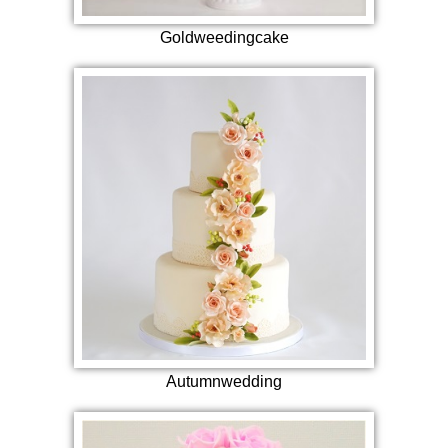
Goldweedingcake
Autumnwedding