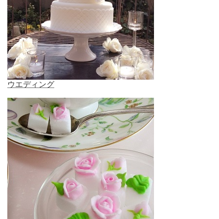
ウエディング