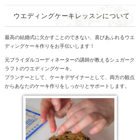
ウエディングケーキレッスンについて
最高の結婚式に欠かすことのできない、喜びあふれるウエ
ディングケーキ作りをお手伝いします！
元ブライダルコーディネーターの講師が教えるシュガーク
ラフトのウエディングケーキ。
プランナーとして、ケーキデザイナーとして、両方の観点
からあなたのケーキ作りをしっかりとサポートします。