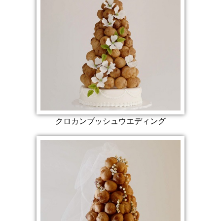
クロカンブッシュウエディング