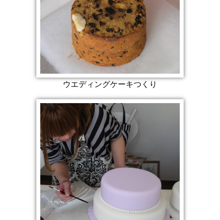
ウエディングケーキつくり