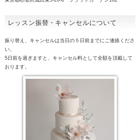
レッスン振替・キャンセルについて
振り替え、キャンセルは当日の５日前までにご連絡くださ
い。
5日前を過ぎますと、キャンセル料として全額を頂戴して
おります。