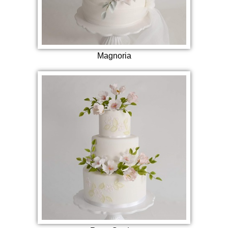
Magnoria