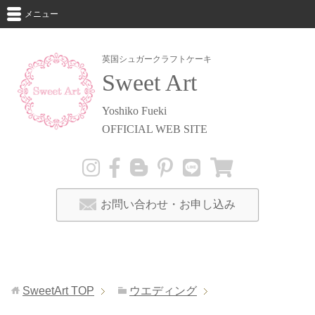
メニュー
英国シュガークラフトケーキ
Sweet Art
Yoshiko Fueki
OFFICIAL WEB SITE
お問い合わせ・お申し込み
SweetArt
TOP
ウエディング