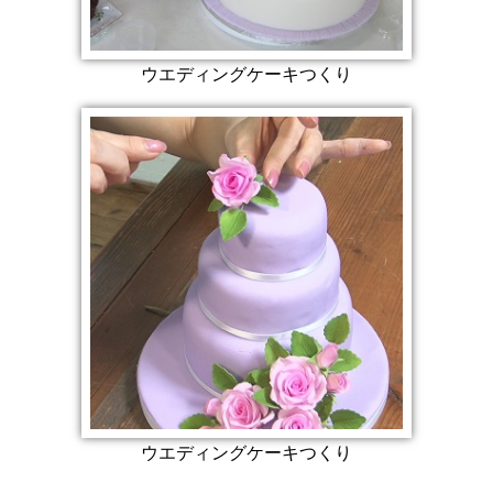
ウエディングケーキつくり
ウエディングケーキつくり