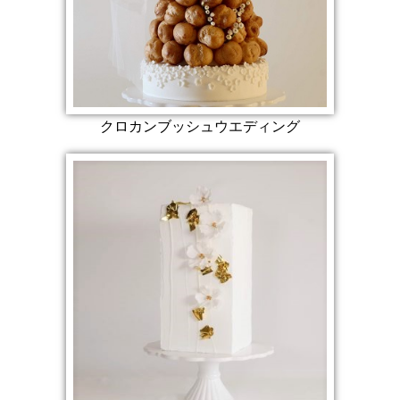
クロカンブッシュウエディング