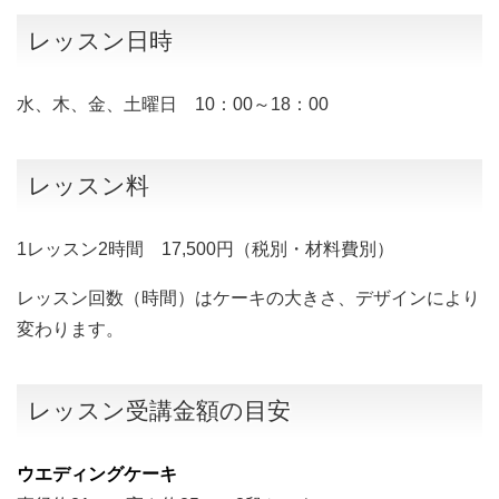
レッスン日時
水、木、金、土曜日 10：00～18：00
レッスン料
1レッスン2時間 17,500円（税別・材料費別）
レッスン回数（時間）はケーキの大きさ、デザインにより
変わります。
レッスン受講金額の目安
ウエディングケーキ