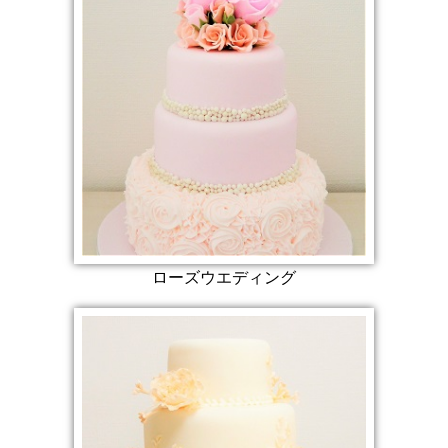
ローズウエディング