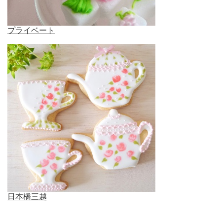
プライベート
日本橋三越