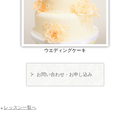
ウエディングケーキ
お問い合わせ・お申し込み
レッスン一覧へ