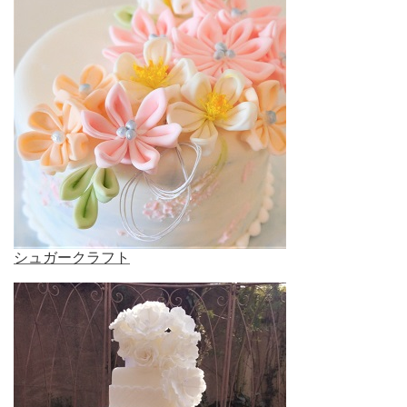
シュガークラフト