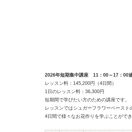
2026年短期集中講座 11：00～17：0
レッスン料：145,200円（4日間）
1日のレッスン料：36,300円
短期間で学びたい方のための講座です。
レッスンではシュガーフラワーペースト
4日間で様々なお花作りを学ぶことがで