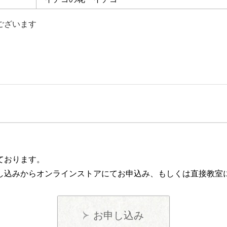
ございます
ております。
し込みからオンラインストアにてお申込み、もしくは直接教室
お申し込み