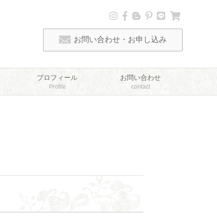
お問い合わせ・お申し込み
プロフィール
お問い合わせ
Profile
contact