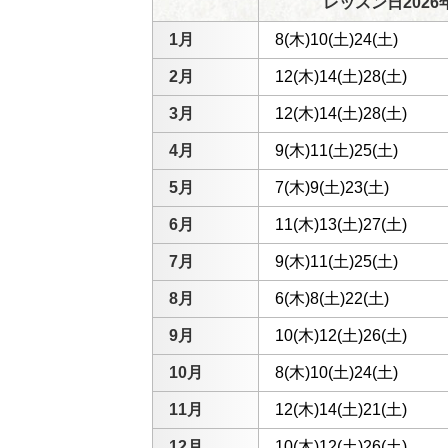
レッスン日2026
1月
8(木)10(土)24(土)
2月
12(木)14(土)28(土)
3月
12(木)14(土)28(土)
4月
9(木)11(土)25(土)
5月
7(木)9(土)23(土)
6月
11(木)13(土)27(土)
7月
9(木)11(土)25(土)
8月
6(木)8(土)22(土)
9月
10(木)12(土)26(土)
10月
8(木)10(土)24(土)
11月
12(木)14(土)21(土)
12月
10(木)12(土)26(土)