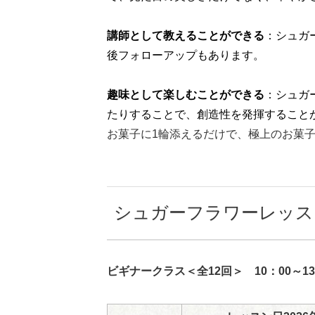
講師として教えることができる
：シュガ
後フォローアップもあります。
趣味として楽しむことができる
：シュガ
たりすることで、創造性を発揮すること
お菓子に1輪添えるだけで、極上のお菓
シュガーフラワーレッス
ビギナークラス＜全12回＞ 10：00～13