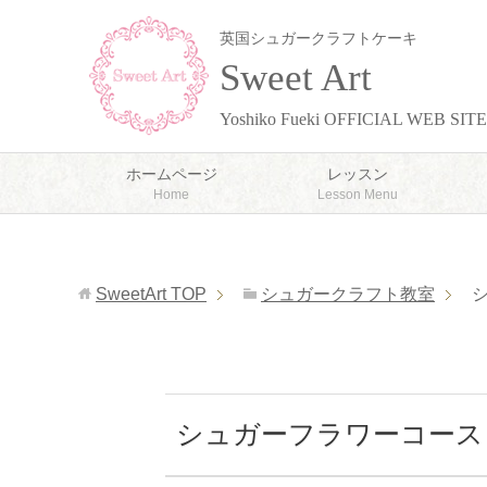
英国シュガークラフトケーキ
Sweet Art
Yoshiko Fueki OFFICIAL WEB SITE
ホームページ
レッスン
Home
Lesson Menu
SweetArt
TOP
シュガークラフト教室
シュガーフラワーコース