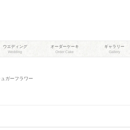
ウエディング
オーダーケーキ
ギャラリー
Wedding
Order Cake
Gallery
シュガーフラワー