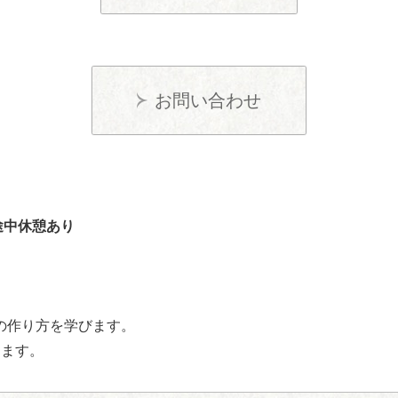
お問い合わせ
0途中休憩あり
の作り方を学びます。
きます。