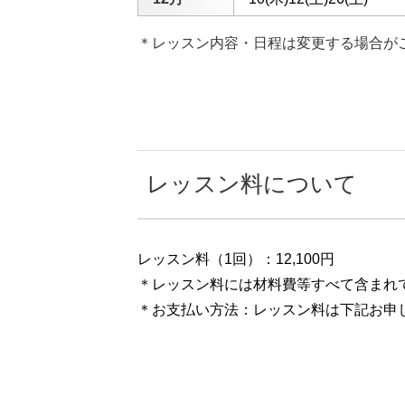
＊レッスン内容・日程は変更する場合が
レッスン料について
レッスン料（1回）：12,100円
＊レッスン料には材料費等すべて含まれ
＊お支払い方法：レッスン料は下記お申