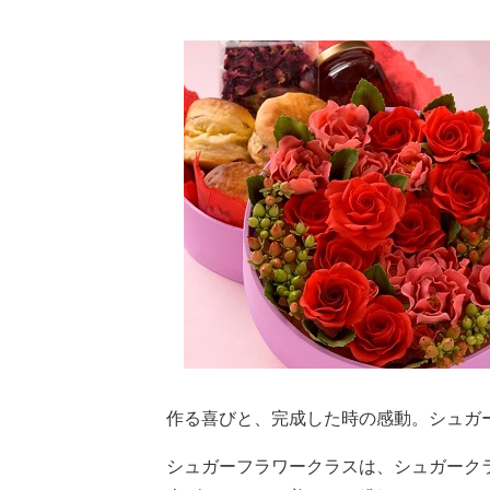
作る喜びと、完成した時の感動。シュガ
シュガーフラワークラスは、シュガーク