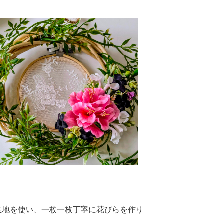
生地を使い、一枚一枚丁寧に花びらを作り