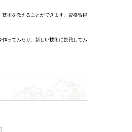
、技術を教えることができます。資格習得
を作ってみたり、新しい技術に挑戦してみ