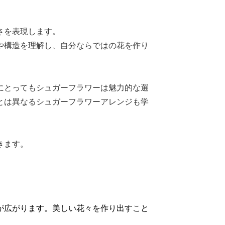
さを表現します。
や構造を理解し、自分ならではの花を作り
にとってもシュガーフラワーは魅力的な選
とは異なるシュガーフラワーアレンジも学
きます。
が広がります。美しい花々を作り出すこと