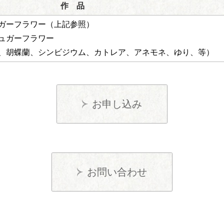
作 品
ガーフラワー（上記参照）
ュガーフラワー
、胡蝶蘭、シンビジウム、カトレア、アネモネ、ゆり、等）
お申し込み
お問い合わせ