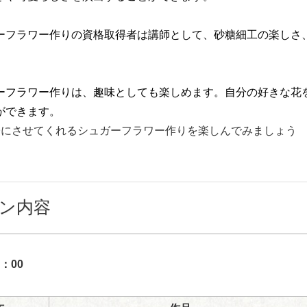
ーフラワー作りの資格取得者は講師として、砂糖細工の楽しさ
ーフラワー作りは、趣味としても楽しめます。自分の好きな花
ができます。
子にさせてくれるシュガーフラワー作りを楽しんでみましょう
ン内容
：00